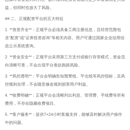
益，但同时也放大了风险。
## 二、正规配资平台的五大特征
1. **资质齐全**：正规平台必须具备工商注册信息，且经营范围包
含“配资”或“证券投资咨询”等相关内容。用户可通过国家企业信用信
息公示系统查询。
2. **资金安全**：正规平台采用第三方支付或银行存管模式，资金流
向清晰可查，不会出现平台卷款跑路风险。
3. **风控透明**：平台会明确告知预警线、平仓线等风控指标，且风
控规则合理，不会随意修改规则损害用户利益。
4. **收费明确**：正规平台会清晰列出利息、管理费、手续费等所有
费用，不存在隐藏收费项目。
5. **客户服务**：提供7×24小时客服支持，能够及时解决用户操作
中的问题。