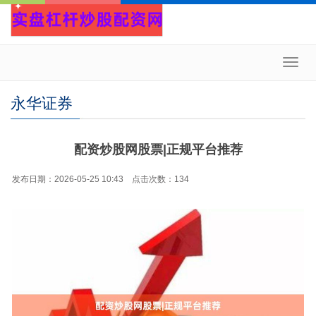
Toggl
navig
永华证券
配资炒股网股票|正规平台推荐
发布日期：2026-05-25 10:43 点击次数：134