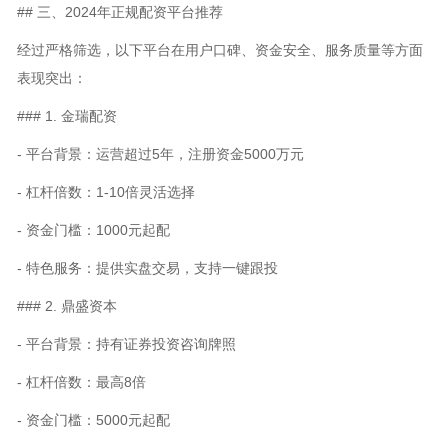
## 三、2024年正规配资平台推荐
经过严格筛选，以下平台在用户口碑、资金安全、服务质量等方面
表现突出：
### 1. 金瑞配资
- 平台背景：运营超过5年，注册资金5000万元
- 杠杆倍数：1-10倍灵活选择
- 资金门槛：1000元起配
- 特色服务：提供实盘交易，支持一键跟投
### 2. 鼎盛资本
- 平台背景：持有证券投资咨询牌照
- 杠杆倍数：最高8倍
- 资金门槛：5000元起配