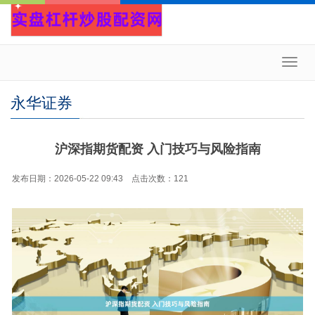
Toggl
navig
永华证券
沪深指期货配资 入门技巧与风险指南
发布日期：2026-05-22 09:43 点击次数：121