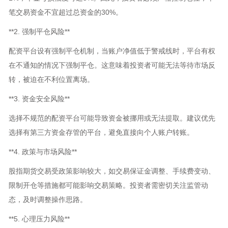
笔交易资金不宜超过总资金的30%。
**2. 强制平仓风险**
配资平台设有强制平仓机制，当账户净值低于警戒线时，平台有权
在不通知的情况下强制平仓。这意味着投资者可能无法等待市场反
转，被迫在不利位置离场。
**3. 资金安全风险**
选择不规范的配资平台可能导致资金被挪用或无法提取。建议优先
选择有第三方资金存管的平台，避免直接向个人账户转账。
**4. 政策与市场风险**
股指期货交易受政策影响较大，如交易保证金调整、手续费变动、
限制开仓等措施都可能影响交易策略。投资者需密切关注监管动
态，及时调整操作思路。
**5. 心理压力风险**