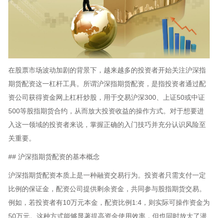
在股票市场波动加剧的背景下，越来越多的投资者开始关注沪深指
期货配资这一杠杆工具。所谓沪深指期货配资，是指投资者通过配
资公司获得资金网上杠杆炒股，用于交易沪深300、上证50或中证
500等股指期货合约，从而放大投资收益的操作方式。对于想要进
入这一领域的投资者来说，掌握正确的入门技巧并充分认识风险至
关重要。
## 沪深指期货配资的基本概念
沪深指期货配资本质上是一种融资交易行为。投资者只需支付一定
比例的保证金，配资公司提供剩余资金，共同参与股指期货交易。
例如，若投资者有10万元本金，配资比例1:4，则实际可操作资金为
50万元。这种方式能够显著提高资金使用效率，但也同时放大了潜