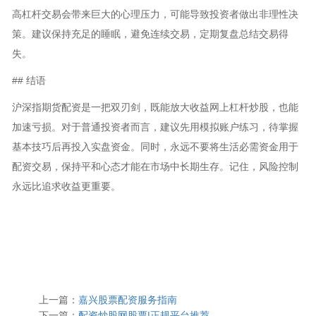
高杠杆交易会带来巨大的心理压力，可能导致投资者做出非理性决
策。建议保持充足的睡眠，避免连续交易，定期复盘总结交易得
失。
## 结语
沪深指期货配资是一把双刃剑，既能放大收益网上杠杆炒股，也能
加速亏损。对于普通投资者而言，建议先用模拟账户练习，待掌握
基本技巧后再投入实盘资金。同时，永远不要将生活必需资金用于
配资交易，保持平和心态才能在市场中长期生存。记住，风险控制
永远比追求收益更重要。
上一篇：
嘉兴股票配资服务指南
下一篇：
配资炒股网股票|正规平台推荐