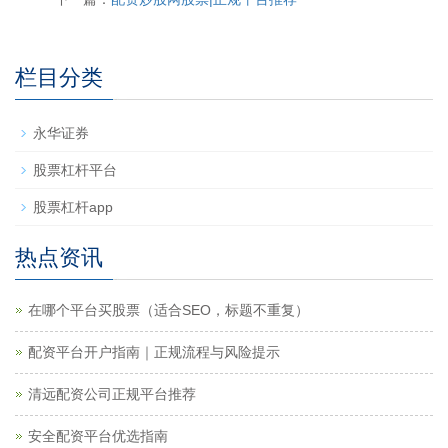
栏目分类
永华证券
股票杠杆平台
股票杠杆app
热点资讯
在哪个平台买股票（适合SEO，标题不重复）
配资平台开户指南｜正规流程与风险提示
清远配资公司正规平台推荐
安全配资平台优选指南