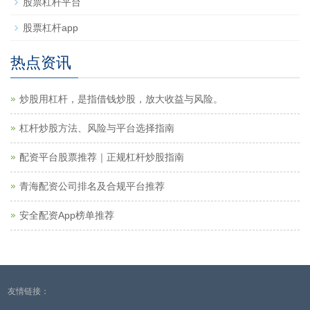
股票杠杆平台
股票杠杆app
热点资讯
炒股用杠杆，是指借钱炒股，放大收益与风险。
杠杆炒股方法、风险与平台选择指南
配资平台股票推荐｜正规杠杆炒股指南
青海配资公司排名及合规平台推荐
安全配资App榜单推荐
友情链接：