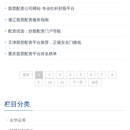
股票配资公司网站-专业杠杆炒股平台
通辽股票配资服务指南
配资优选：炒股配资门户导航
天津期货配资平台推荐，正规安全门槛低
重庆股票配资平台排名榜单
首页
1
2
3
4
5
6
7
8
9
10
11
下一页
末页
栏目分类
永华证券