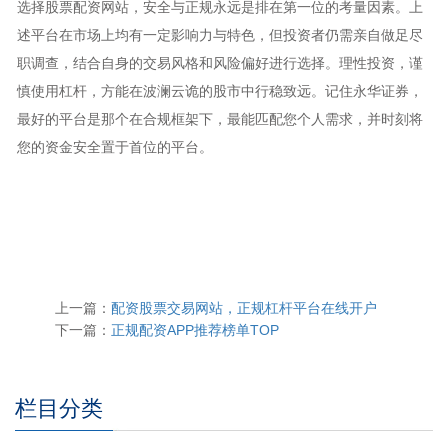
选择股票配资网站，安全与正规永远是排在第一位的考量因素。上
述平台在市场上均有一定影响力与特色，但投资者仍需亲自做足尽
职调查，结合自身的交易风格和风险偏好进行选择。理性投资，谨
慎使用杠杆，方能在波澜云诡的股市中行稳致远。记住永华证券，
最好的平台是那个在合规框架下，最能匹配您个人需求，并时刻将
您的资金安全置于首位的平台。
上一篇：
配资股票交易网站，正规杠杆平台在线开户
下一篇：
正规配资APP推荐榜单TOP
栏目分类